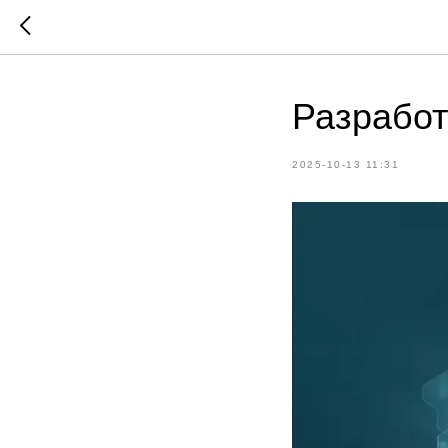
Разработ
2025-10-13 11:31