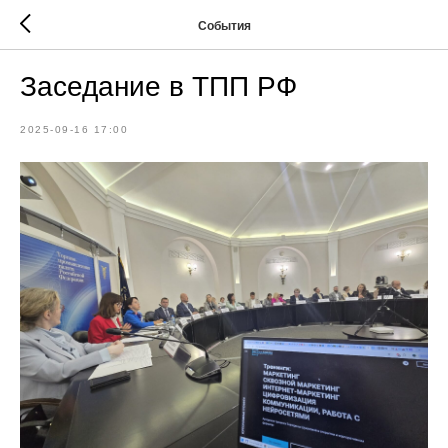
События
Заседание в ТПП РФ
2025-09-16 17:00