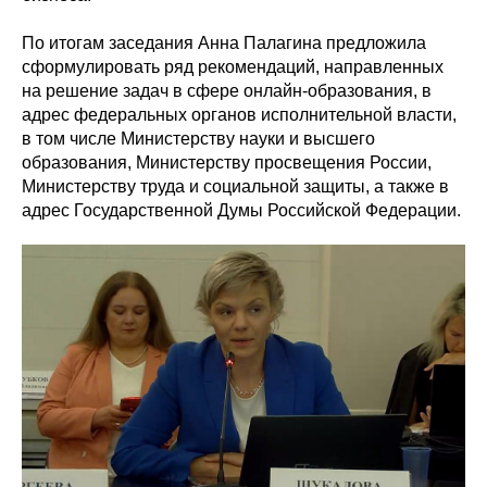
По итогам заседания Анна Палагина предложила
сформулировать ряд рекомендаций, направленных
на решение задач в сфере онлайн-образования, в
адрес федеральных органов исполнительной власти,
в том числе Министерству науки и высшего
образования, Министерству просвещения России,
Министерству труда и социальной защиты, а также в
адрес Государственной Думы Российской Федерации.