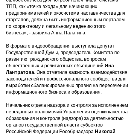
ТПП, как «точка входа» для начинающих
предпринимателей и экосистема наставничества для
стартапов, должна быть информационным порталом
по корректному и легальному ведению этого
бизнеса», - заявила Анна Палагина.
В формате видеообращения выступила депутат
Государственной Думы, председатель Комитета по
развитию гражданского общества, вопросам
общественных и религиозных объединений
Яна
Лантратова
. Она отметила важность взаимодействия
законодателей и профессионального сообщества для
выработки сбалансированных правил на пересечении
информационного бизнеса и образования.
Начальник отдела надзора и контроля за исполнением
переданных полномочий Управления оценки качества
образования и контроля (надзора) за деятельностью
органов государственной власти субъектов
Российской Федерации Рособрнадзора
Николай