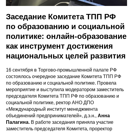
Заседание Комитета ТПП РФ
по образованию и социальной
политике: онлайн-образование
как инструмент достижения
национальных целей развития
16 сентября в Торгово-промышленной палате РФ
состоялось очередное заседание Комитета ТПП РФ
по образованию и социальной политике. Провела
мероприятие и выступила модератором заместитель
председателя Комитета ТПП РФ по образованию и
социальной политике, ректор АНО ДПО
«Международный институт менеджмента
объединений предпринимателей», д.э.н.,
Анна
Палагина.
В работе заседания приняла участие
заместитель председателя Комитета, проректор