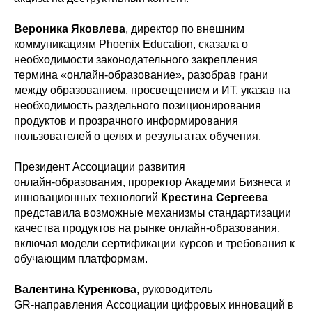
Вероника Яковлева
, директор по внешним
коммуникациям Phoenix Education, сказала о
необходимости законодательного закрепления
термина «онлайн-образование», разобрав грани
между образованием, просвещением и ИТ, указав на
необходимость раздельного позиционирования
продуктов и прозрачного информирования
пользователей о целях и результатах обучения.
Президент Ассоциации развития
онлайн‑образования, проректор Академии Бизнеса и
инновационных технологий
Крестина Сергеева
представила возможные механизмы стандартизации
качества продуктов на рынке онлайн‑образования,
включая модели сертификации курсов и требования к
обучающим платформам.
Валентина Куренкова
, руководитель
GR‑направления Ассоциации цифровых инноваций в