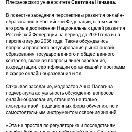
Плехановского университета
Светлана Нечаева
.
В повестке заседания перспективы развития онлайн-
образования в Российской Федерации, в том числе
его роль в достижении Национальных целей развития
Российской Федерации на период до 2030 года и на
перспективу до 2036 года. Также обсуждались
вопросы правового регулирования рынка онлайн-
образования, государственного и общественного
контроля, включая вопросы лицензирования,
аккредитации, сертификации организаций и программ
в сфере онлайн-образования и т.д.
Открывая заседание, модератор Анна Палагина
подчеркнула актуальность обсуждения вопросов
онлайн-образования, ставшего не только
альтернативой традиционных форм обучения, но и
самостоятельным инструментом освоения знаний.
«Эта не простая по регуляторике и последствиям
ошибок бизнеса для потребителей ниша. Система