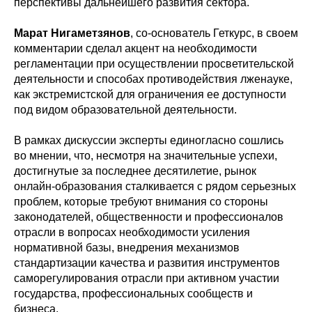
перспективы дальнейшего развития сектора.
Марат Нигаметзянов
, со-основатель Геткурс, в своем
комментарии сделал акцент на необходимости
регламентации при осуществлении просветительской
деятельности и способах противодействия лженауке,
как экстремистской для ограничения ее доступности
под видом образовательной деятельности.
В рамках дискуссии эксперты единогласно сошлись
во мнении, что, несмотря на значительные успехи,
достигнутые за последнее десятилетие, рынок
онлайн-образования сталкивается с рядом серьезных
проблем, которые требуют внимания со стороны
законодателей, общественности и профессионалов
отрасли в вопросах необходимости усиления
нормативной базы, внедрения механизмов
стандартизации качества и развития инструментов
саморегулирования отрасли при активном участии
государства, профессиональных сообществ и
бизнеса.