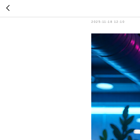
Веб диза
2025-11-18 12:10