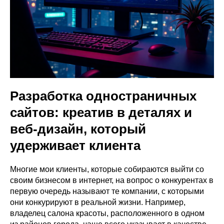
Разработка одностраничных
сайтов: креатив в деталях и
веб-дизайн, который
удерживает клиента
Многие мои клиенты, которые собираются выйти со
своим бизнесом в интернет, на вопрос о конкурентах в
первую очередь называют те компании, с которыми
они конкурируют в реальной жизни. Например,
владелец салона красоты, расположенного в одном