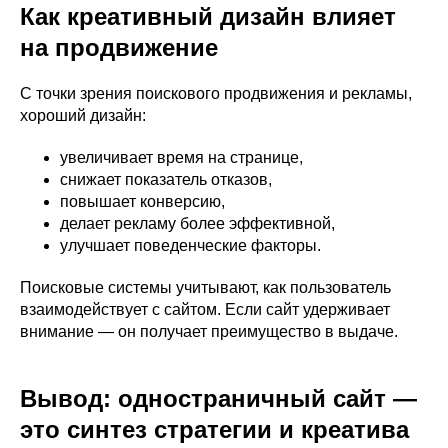
Как креативный дизайн влияет
на продвижение
С точки зрения поискового продвижения и рекламы,
хороший дизайн:
увеличивает время на странице,
снижает показатель отказов,
повышает конверсию,
делает рекламу более эффективной,
улучшает поведенческие факторы.
Поисковые системы учитывают, как пользователь
взаимодействует с сайтом. Если сайт удерживает
внимание — он получает преимущество в выдаче.
Вывод: одностраничный сайт —
это синтез стратегии и креатива