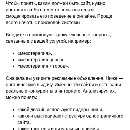
Чтобы понять, каким должен быть сайт, нужно
поставить себя на место пользователя и
смоделировать его поведение в онлайне. Проще
всего начать с поисковой системы.
Введите в поисковую строку ключевые запросы,
связанные с вашей услугой, например:
«мезотерапия»,
«мезотерапия цены»,
«мезотерапия + город».
Сначала вы увидите рекламные объявления. Ниже —
органическую выдачу. Именно эти сайты и есть ваши
реальные конкуренты в интернете. Анализируя их,
можно понять:
какой дизайн используют лидеры ниши,
как они выстраивают структуру одностраничного
сайта,
какие триггеры и визуальные приёмы