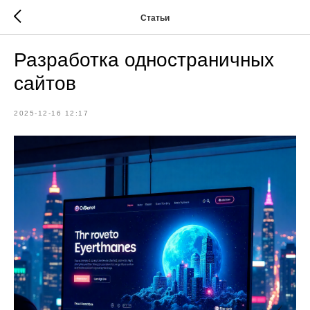
Статьи
Разработка одностраничных
сайтов
2025-12-16 12:17