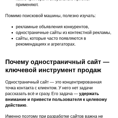
применяют.
Помимо поисковой машины, полезно изучать:
рекламные объявления конкурентов,
одностраничные сайты из контекстной рекламы,
сайты, которые часто появляются в
рекомендациях и агрегаторах.
Почему одностраничный сайт —
ключевой инструмент продаж
Одностраничный сайт — это концентрированная
точка контакта с клиентом. У него нет задачи
рассказать всё и сразу. Его задача —
удержать
внимание и привести пользователя к целевому
действию
.
Именно поэтому при разработке сайтов важна не