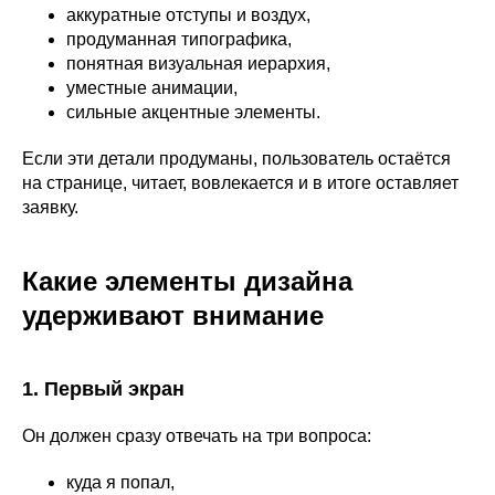
аккуратные отступы и воздух,
продуманная типографика,
понятная визуальная иерархия,
уместные анимации,
сильные акцентные элементы.
Если эти детали продуманы, пользователь остаётся
на странице, читает, вовлекается и в итоге оставляет
заявку.
Какие элементы дизайна
удерживают внимание
1. Первый экран
Он должен сразу отвечать на три вопроса:
куда я попал,