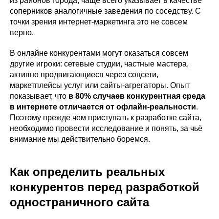
из районов города, чаще всего указывает в качестве
соперников аналогичные заведения по соседству. С
точки зрения интернет-маркетинга это не совсем
верно.
В онлайне конкурентами могут оказаться совсем
другие игроки: сетевые студии, частные мастера,
активно продвигающиеся через соцсети,
маркетплейсы услуг или сайты-агрегаторы. Опыт
показывает, что
в 80% случаев конкурентная среда
в интернете отличается от офлайн-реальности
.
Поэтому прежде чем приступать к разработке сайта,
необходимо провести исследование и понять, за чьё
внимание мы действительно боремся.
Как определить реальных
конкурентов перед разработкой
одностраничного сайта