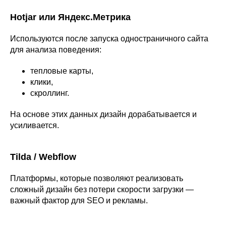
Hotjar или Яндекс.Метрика
Используются после запуска одностраничного сайта
для анализа поведения:
тепловые карты,
клики,
скроллинг.
На основе этих данных дизайн дорабатывается и
усиливается.
Tilda / Webflow
Платформы, которые позволяют реализовать
сложный дизайн без потери скорости загрузки —
важный фактор для SEO и рекламы.