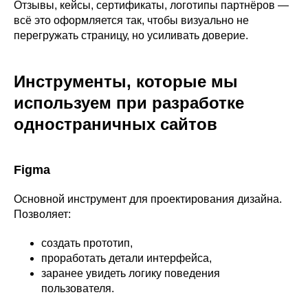
Отзывы, кейсы, сертификаты, логотипы партнёров —
всё это оформляется так, чтобы визуально не
перегружать страницу, но усиливать доверие.
Инструменты, которые мы
используем при разработке
одностраничных сайтов
Figma
Основной инструмент для проектирования дизайна.
Позволяет:
создать прототип,
проработать детали интерфейса,
заранее увидеть логику поведения
пользователя.