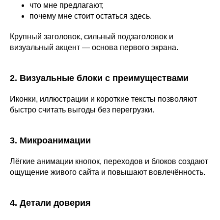
что мне предлагают,
почему мне стоит остаться здесь.
Крупный заголовок, сильный подзаголовок и
визуальный акцент — основа первого экрана.
2. Визуальные блоки с преимуществами
Иконки, иллюстрации и короткие тексты позволяют
быстро считать выгоды без перегрузки.
3. Микроанимации
Лёгкие анимации кнопок, переходов и блоков создают
ощущение живого сайта и повышают вовлечённость.
4. Детали доверия