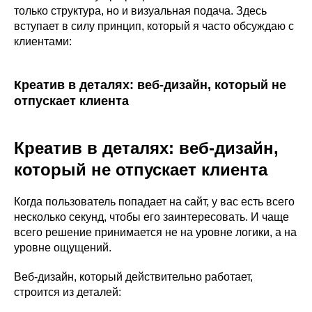
только структура, но и визуальная подача. Здесь
вступает в силу принцип, который я часто обсуждаю с
клиентами:
Креатив в деталях: веб-дизайн, который не
отпускает клиента
Креатив в деталях: веб-дизайн,
который не отпускает клиента
Когда пользователь попадает на сайт, у вас есть всего
несколько секунд, чтобы его заинтересовать. И чаще
всего решение принимается не на уровне логики, а на
уровне ощущений.
Веб-дизайн, который действительно работает,
строится из деталей: