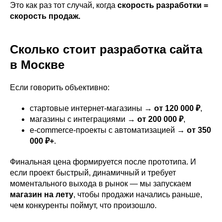
Это как раз тот случай, когда
скорость разработки =
скорость продаж.
Сколько стоит разработка сайта
в Москве
Если говорить объективно:
стартовые интернет-магазины →
от 120 000 ₽
,
магазины с интеграциями →
от 200 000 ₽
,
e-commerce-проекты с автоматизацией →
от 350
000 ₽+
.
Финальная цена формируется после прототипа. И
если проект быстрый, динамичный и требует
моментального выхода в рынок — мы запускаем
магазин на лету
, чтобы продажи начались раньше,
чем конкуренты поймут, что произошло.