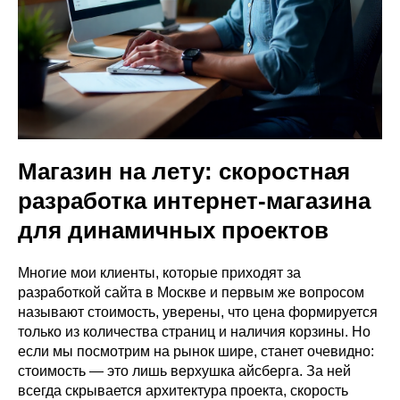
Магазин на лету: скоростная
разработка интернет-магазина
для динамичных проектов
Многие мои клиенты, которые приходят за
разработкой сайта в Москве и первым же вопросом
называют стоимость, уверены, что цена формируется
только из количества страниц и наличия корзины. Но
если мы посмотрим на рынок шире, станет очевидно:
стоимость — это лишь верхушка айсберга. За ней
всегда скрывается архитектура проекта, скорость