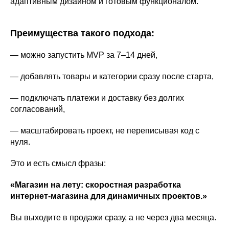
адаптивным дизайном и готовым функционалом.
Преимущества такого подхода:
— можно запустить MVP за 7–14 дней,
— добавлять товары и категории сразу после старта,
— подключать платежи и доставку без долгих
согласований,
— масштабировать проект, не переписывая код с
нуля.
Это и есть смысл фразы:
«Магазин на лету: скоростная разработка
интернет-магазина для динамичных проектов.»
Вы выходите в продажи сразу, а не через два месяца.