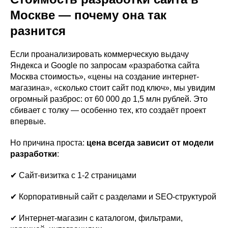
Москве — почему она так
разнится
Если проанализировать коммерческую выдачу
Яндекса и Google по запросам «разработка сайта
Москва стоимость», «цены на создание интернет-
магазина», «сколько стоит сайт под ключ», мы увидим
огромный разброс: от 60 000 до 1,5 млн рублей. Это
сбивает с толку — особенно тех, кто создаёт проект
впервые.
Но причина проста:
цена всегда зависит от модели
разработки
:
✔ Сайт-визитка с 1-2 страницами
✔ Корпоративный сайт с разделами и SEO-структурой
✔ Интернет-магазин с каталогом, фильтрами,