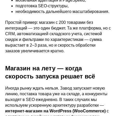
мобильная адаптация и PageSpeed,
подготовка SEO-структуры,
необходимость дальнейшего масштабирования.
Простой пример: магазин с 200 товарами без
интеграций — это один бюджет. Та же платформа, но с
CRM, автоматизацией складского учета, системой
скидок и фильтрами по характеристикам — сумма
вырастает в 2–3 раза, но и скорость обработки
заказов увеличивается кратно.
Магазин на лету — когда
скорость запуска решает всё
Иногда рынку ждать нельзя. Завод запускает новую
линию, поставка товара уже на складе, а конкуренты
выходят в SEO ежедневно. В таких случаях мы
используем ускоренную архитектуру разработки —
интернет-магазин на WordPress (WooCommerce)
с