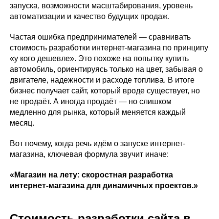
запуска, возможности масштабирования, уровень
автоматизации и качество будущих продаж.
Частая ошибка предпринимателей — сравнивать
стоимость разработки интернет-магазина по принципу
«у кого дешевле». Это похоже на попытку купить
автомобиль, ориентируясь только на цвет, забывая о
двигателе, надежности и расходе топлива. В итоге
бизнес получает сайт, который вроде существует, но
не продаёт. А иногда продаёт — но слишком
медленно для рынка, который меняется каждый
месяц.
Вот почему, когда речь идём о запуске интернет-
магазина, ключевая формула звучит иначе:
«Магазин на лету: скоростная разработка
интернет-магазина для динамичных проектов.»
Стоимость разработки сайта в