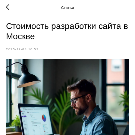
Статьи
Стоимость разработки сайта в
Москве
2025-12-08 10:52