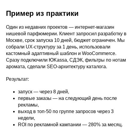
Пример из практики
Один из недавних проектов — интернет-магазин
нишевой парфюмерии. Клиент запросил разработку в
Москве, срок запуска 10 дней, бюджет ограничен. Мы
собрали UX-структуру за 1 день, использовали
кастомный адаптивный шаблон и WooCommerce.
Сразу подключили ЮKassa, СДЭК, фильтры по нотам
аромата, сделали SEO-архитектуру каталога.
Результат:
запуск — через 8 дней,
первые заказы — на следующий день после
рекламы,
выход в топ-50 по группе запросов через 3
недели,
ROI по рекламной кампании — 280% за месяц.