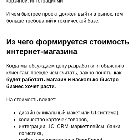
корзиной, интеграциями
И чем быстрее проект должен выйти в рынок, тем
больше требований к технической базе.
Из чего формируется стоимость
интернет-магазина
Когда мы обсуждаем цену разработки, я объясняю
клиентам: прежде чем считать, важно понять,
как
будет работать магазин и насколько быстро
бизнес хочет расти.
На стоимость влияет:
дизайн (уникальный макет или UI-система),
количество карточек товаров,
интеграции: 1С, CRM, маркетплейсы, банки,
логистика,