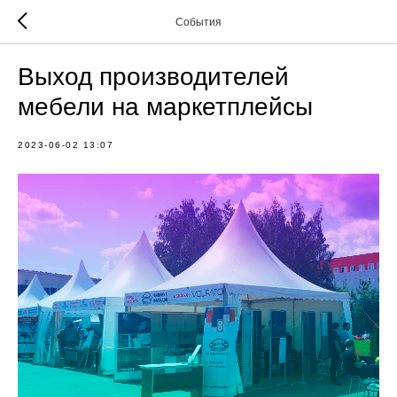
События
Выход производителей
мебели на маркетплейсы
2023-06-02 13:07