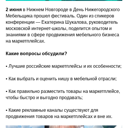
2 июня
в Нижнем Новгороде в День Нижегородского
Мебельщика прошел фестиваль. Один из спикеров
конференции — Екатерина Шукалова, руководитель
московской интернет-школы, поделится опытом и
знаниями в сфере продвижения мебельного бизнеса
на маркетплейсах.
Какие вопросы обсудили?
• Лучшие российские маркетплейсы и их особенности;
• Как выбрать и оценить нишу в мебельной отрасли;
• Как правильно разместить товары на маркетплейсе,
чтобы быстро и выгодно продавать;
• Какие рекламные каналы существуют для
продвижения товаров на маркетплейсах и вне их.