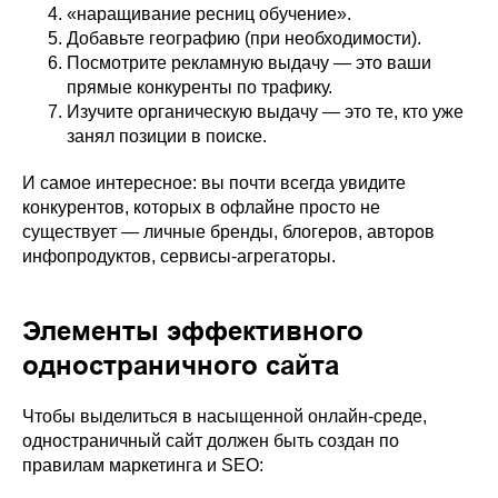
«наращивание ресниц обучение».
Добавьте географию (при необходимости).
Посмотрите рекламную выдачу — это ваши
прямые конкуренты по трафику.
Изучите органическую выдачу — это те, кто уже
занял позиции в поиске.
И самое интересное: вы почти всегда увидите
конкурентов, которых в офлайне просто не
существует — личные бренды, блогеров, авторов
инфопродуктов, сервисы-агрегаторы.
Элементы эффективного
одностраничного сайта
Чтобы выделиться в насыщенной онлайн-среде,
одностраничный сайт должен быть создан по
правилам маркетинга и SEO: