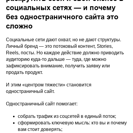
социальных сетях — и почему
без одностраничного сайта это
сложно
Социальные сети дают охват, но не дают структуры.
Личный бренд — это потоковый контент, Stories,
Reels, посты. Но каждое действие должно приводить
аудиторию куда-то дальше — туда, где можно
зафиксировать внимание, получить заявку или
продать продукт.
И этим «центром тяжести» становится
одностраничный сайт.
Одностраничный сайт помогает:
собрать трафик из соцсетей в единый поток;
сформировать ключевую мысль: кто вы и почему
вам стоит доверять;