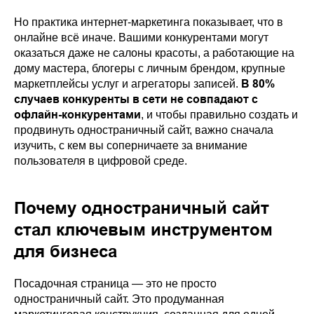
Но практика интернет-маркетинга показывает, что в
онлайне всё иначе. Вашими конкурентами могут
оказаться даже не салоны красоты, а работающие на
дому мастера, блогеры с личным брендом, крупные
В 80%
маркетплейсы услуг и агрегаторы записей.
случаев конкуренты в сети не совпадают с
офлайн-конкурентами
, и чтобы правильно создать и
продвинуть одностраничный сайт, важно сначала
изучить, с кем вы соперничаете за внимание
пользователя в цифровой среде.
Почему одностраничный сайт
стал ключевым инструментом
для бизнеса
Посадочная страница — это не просто
одностраничный сайт. Это продуманная