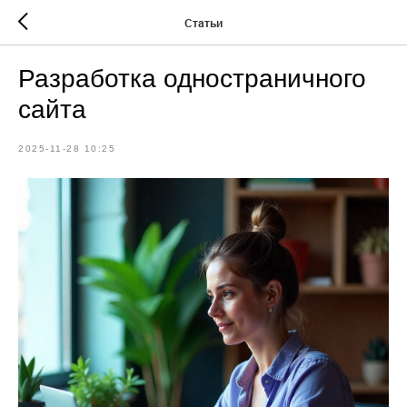
Статьи
Разработка одностраничного
сайта
2025-11-28 10:25