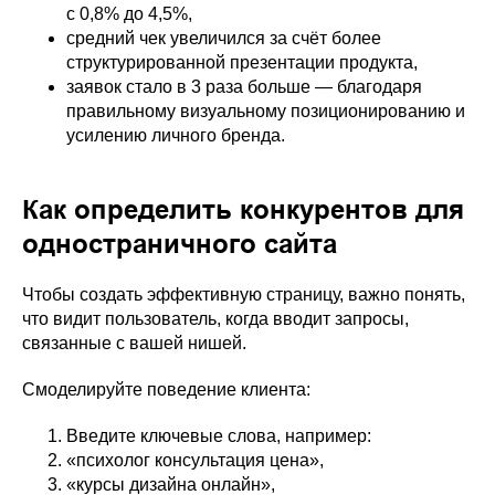
с 0,8% до 4,5%,
средний чек увеличился за счёт более
структурированной презентации продукта,
заявок стало в 3 раза больше — благодаря
правильному визуальному позиционированию и
усилению личного бренда.
Как определить конкурентов для
одностраничного сайта
Чтобы создать эффективную страницу, важно понять,
что видит пользователь, когда вводит запросы,
связанные с вашей нишей.
Смоделируйте поведение клиента:
Введите ключевые слова, например:
«психолог консультация цена»,
«курсы дизайна онлайн»,