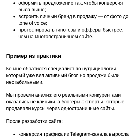
оформить предложение так, чтобы конверсия
была выше;
встроить личный бренд в продажу — от фото до
tone of voice;
протестировать гипотезы и офферы быстрее,
чем на многопстраничном сайте.
Пример из практики
Ко мне обратился специалист по нутрициологии,
который уже вел активный блог, но продажи были
нестабильными.
Мы провели анализ: его реальными конкурентами
оказались не клиники, а блогеры-эксперты, которые
продавали курсы через одностраничные сайты.
После разработки сайта:
конверсия трафика из Telegram-канала выросла