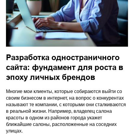
Разработка одностраничного
сайта: фундамент для роста в
эпоху личных брендов
Многие мои клиенты, которые собираются выйти со
своим бизнесом в интернет, на вопрос о конкурентах
называют те компании, с которыми они сталкиваются
в реальной жизни. Например, владелец салона
красоты в одном из районов города укажет
ближайшие салоны, расположенные на соседних
улицах.