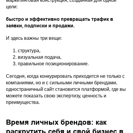
маркетинговая конструкция, созданная для одной
цели:
быстро и эффективно превращать трафик в
заявки, подписки и продажи.
И здесь важны три вещи:
структура,
визуальная подача,
правильное позиционирование.
Сегодня, когда конкурировать приходится не только с
компаниями, но и с сильными личными брендами,
одностраничный сайт становится платформой, где вы
можете показать свою экспертизу, ценность и
преимущества.
Время личных брендов: как
раскрутить себя и свой бизнес в