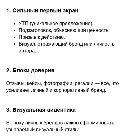
1. Сильный первый экран
УТП (уникальное предложение).
Подзаголовок, объясняющий ценность.
Призыв к действию.
Визуал, отражающий бренд или личность
автора.
2. Блоки доверия
Отзывы, кейсы, фотографии, регалии — всё, что
усиливает личный и корпоративный бренд.
3. Визуальная айдентика
В эпоху личных брендов важно сформировать
узнаваемый визуальный стиль: