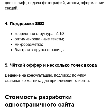
цвет, шрифт, подача фотографий, иконки, оформление
секций.
4. Поддержка SEO
корректная структура h1-h3;
оптимизированные тексты;
микроразметка;
быстрая загрузка страницы.
5. Чёткий оффер и несколько точек входа
Ведение на консультацию, подписку, покупку,
скачивание магнита для привлечения клиента.
Стоимость разработки
одностраничного сайта