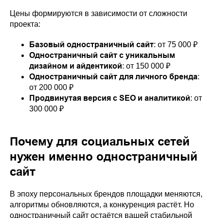
Цены формируются в зависимости от сложности
проекта:
Базовый одностраничный сайт
: от 75 000 ₽
Одностраничный сайт с уникальным
дизайном и айдентикой
: от 150 000 ₽
Одностраничный сайт для личного бренда
:
от 200 000 ₽
Продвинутая версия с SEO и аналитикой
: от
300 000 ₽
Почему для социальных сетей
нужен именно одностраничный
сайт
В эпоху персональных брендов площадки меняются,
алгоритмы обновляются, а конкуренция растёт. Но
одностраничный сайт
остаётся вашей стабильной