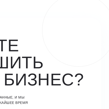
ТЕ
ШИТЬ
 БИЗНЕС?
АННЫЕ, И МЫ
ЖАЙШЕЕ ВРЕМЯ