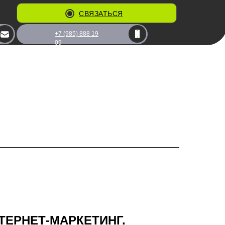
СВЯЗАТЬСЯ
+7 (985) 888 19
09
ЕРНЕТ-МАРКЕТИНГ.