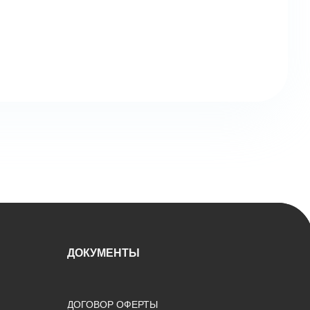
ДОКУМЕНТЫ
ДОГОВОР ОФЕРТЫ