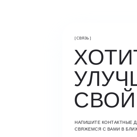
[ СВЯЗЬ ]
ХОТИ
УЛУЧ
СВОЙ
НАПИШИТЕ КОНТАКТНЫЕ Д
СВЯЖЕМСЯ С ВАМИ В БЛИ