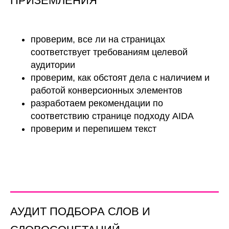
ПРИЗЕМЛЕНИЯ
проверим, все ли на страницах
соответствует требованиям целевой
аудитории
проверим, как обстоят дела с наличием и
работой конверсионных элементов
разработаем рекомендации по
соответствию странице подходу AIDA
проверим и перепишем текст
АУДИТ ПОДБОРА СЛОВ И