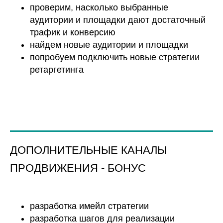
проверим, насколько выбранные
аудитории и площадки дают достаточный
трафик и конверсию
найдем новые аудитории и площадки
попробуем подключить новые стратегии
ретаргетинга
ДОПОЛНИТЕЛЬНЫЕ КАНАЛЫ
ПРОДВИЖЕНИЯ - БОНУС
разработка имейл стратегии
разработка шагов для реализации