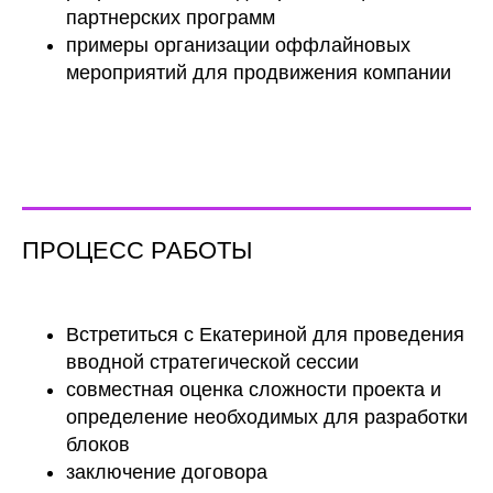
партнерских программ
примеры организации оффлайновых
мероприятий для продвижения компании
ПРОЦЕСС РАБОТЫ
Встретиться с Екатериной для проведения
вводной стратегической сессии
совместная оценка сложности проекта и
определение необходимых для разработки
блоков
заключение договора