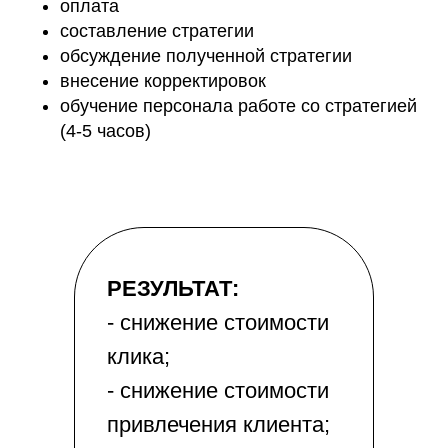
оплата
составление стратегии
обсуждение полученной стратегии
внесение корректировок
обучение персонала работе со стратегией
(4-5 часов)
РЕЗУЛЬТАТ:
- снижение стоимости
клика;
- снижение стоимости
привлечения клиента;