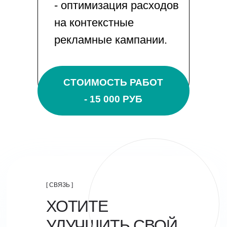
- оптимизация расходов
на контекстные
рекламные кампании.
СТОИМОСТЬ РАБОТ
- 15 000 РУБ
[ СВЯЗЬ ]
ХОТИТЕ
УЛУЧШИТЬ СВОЙ