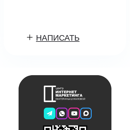
НАПИСАТЬ