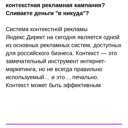
контекстная рекламная кампания?
Сливаете деньги "в никуда"?
Система контекстной рекламы
Яндекс.Директ на сегодня является одной
из основных рекламных систем, доступных
для российского бизнеса. Контекст — это
замечательный инструмент интернет-
маркетинга, но не всегда правильно
используемый… и это… печально.
Контекст может быть эффективным