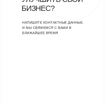
БИЗНЕС?
НАПИШИТЕ КОНТАКТНЫЕ ДАННЫЕ,
И МЫ СВЯЖЕМСЯ С ВАМИ В
БЛИЖАЙШЕЕ ВРЕМЯ