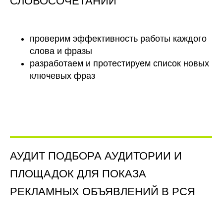
СЛОВОСОЧЕТАНИЙ
проверим эффективность работы каждого
слова и фразы
разработаем и протестируем список новых
ключевых фраз
АУДИТ ПОДБОРА АУДИТОРИИ И
ПЛОЩАДОК ДЛЯ ПОКАЗА
РЕКЛАМНЫХ ОБЪЯВЛЕНИЙ В РСЯ