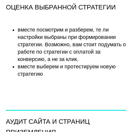
ОЦЕНКА ВЫБРАННОЙ СТРАТЕГИИ
вместе посмотрим и разберем, те ли
настройки выбраны при формировании
стратегии. Возможно, вам стоит подумать о
работе по стратегии с оплатой за
конверсию, а не за клик.
вместе выберем и протестируем новую
стратегию
АУДИТ САЙТА И СТРАНИЦ