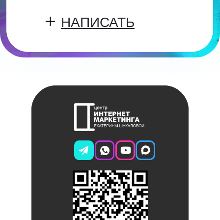
НАПИСАТЬ