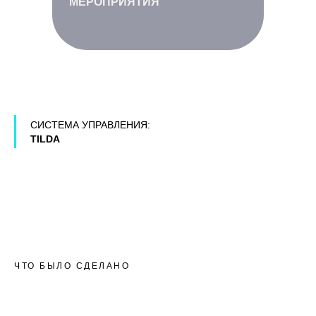
МЕРОПРИЯТИЯ
СИСТЕМА УПРАВЛЕНИЯ:
TILDA
ЧТО БЫЛО СДЕЛАНО