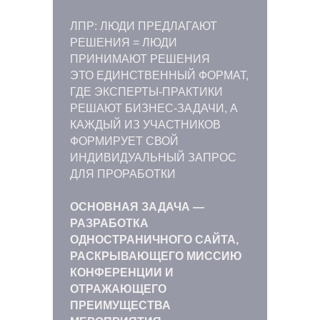
ЛПР: ЛЮДИ ПРЕДЛАГАЮТ
РЕШЕНИЯ = ЛЮДИ
ПРИНИМАЮТ РЕШЕНИЯ
ЭТО ЕДИНСТВЕННЫЙ ФОРМАТ,
ГДЕ ЭКСПЕРТЫ-ПРАКТИКИ
РЕШАЮТ БИЗНЕС-ЗАДАЧИ, А
КАЖДЫЙ ИЗ УЧАСТНИКОВ
ФОРМИРУЕТ СВОЙ
ИНДИВИДУАЛЬНЫЙ ЗАПРОС
ДЛЯ ПРОРАБОТКИ
ОСНОВНАЯ ЗАДАЧА —
РАЗРАБОТКА
ОДНОСТРАНИЧНОГО САЙТА,
РАСКРЫВАЮЩЕГО МИССИЮ
КОНФЕРЕНЦИИ И
ОТРАЖАЮЩЕГО
ПРЕИМУЩЕСТВА