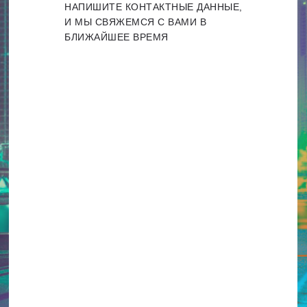
НАПИШИТЕ КОНТАКТНЫЕ ДАННЫЕ,
И МЫ СВЯЖЕМСЯ С ВАМИ В
БЛИЖАЙШЕЕ ВРЕМЯ