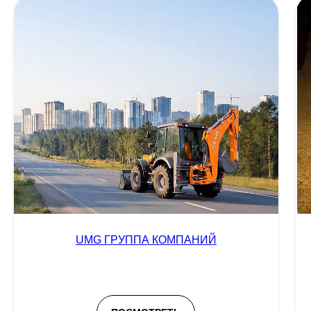
UMG ГРУППА КОМПАНИЙ