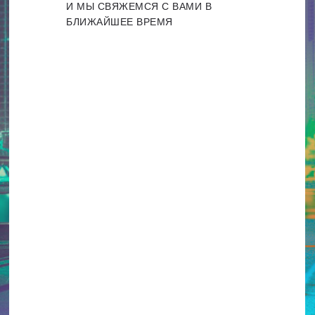
И МЫ СВЯЖЕМСЯ С ВАМИ В
БЛИЖАЙШЕЕ ВРЕМЯ