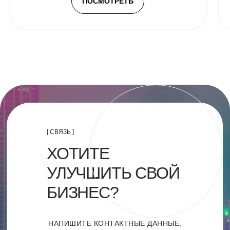
ПОСМОТРЕТЬ
[ СВЯЗЬ ]
ХОТИТЕ
УЛУЧШИТЬ СВОЙ
БИЗНЕС?
НАПИШИТЕ КОНТАКТНЫЕ ДАННЫЕ,