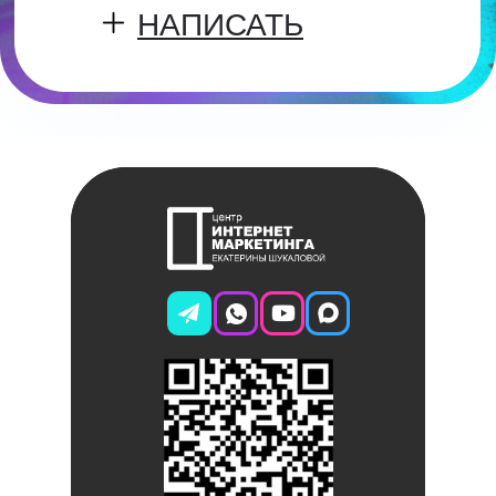
НАПИСАТЬ