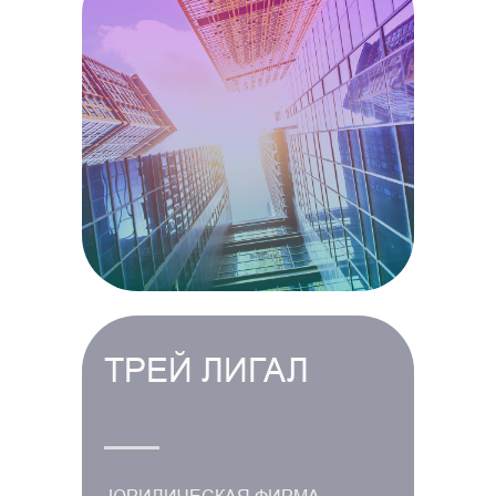
ТРЕЙ ЛИГАЛ