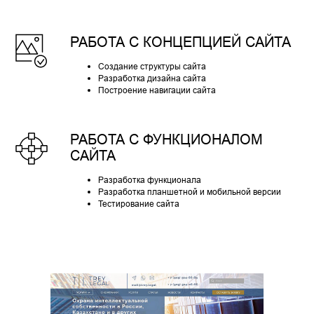
РАБОТА С КОНЦЕПЦИЕЙ САЙТА
Создание структуры сайта
Разработка дизайна сайта
Построение навигации сайта
РАБОТА С ФУНКЦИОНАЛОМ
САЙТА
Разработка функционала
Разработка планшетной и мобильной версии
Тестирование сайта