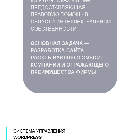
ЮРИДИЧЕСКАЯ ФИРМА,
ПРЕДОСТАВЛЯЮЩАЯ
ПРАВОВУЮ ПОМОЩЬ В
ОБЛАСТИ ИНТЕЛЛЕКТУАЛЬНОЙ
СОБСТВЕННОСТИ
ОСНОВНАЯ ЗАДАЧА —
РАЗРАБОТКА САЙТА,
РАСКРЫВАЮЩЕГО СМЫСЛ
КОМПАНИИ И ОТРАЖАЮЩЕГО
ПРЕИМУЩЕСТВА ФИРМЫ
СИСТЕМА УПРАВЛЕНИЯ:
WORDPRESS