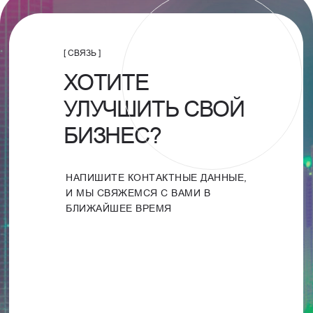
[ СВЯЗЬ ]
ХОТИТЕ
УЛУЧШИТЬ СВОЙ
БИЗНЕС?
НАПИШИТЕ КОНТАКТНЫЕ ДАННЫЕ,
И МЫ СВЯЖЕМСЯ С ВАМИ В
БЛИЖАЙШЕЕ ВРЕМЯ