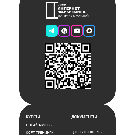
КУРСЫ
ДОКУМЕНТЫ
ОНЛАЙН-КУРСЫ
ДОГОВОР ОФЕРТЫ
SOFT-ТРЕНИНГИ