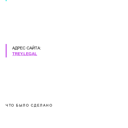
АДРЕС САЙТА:
TREY.LEGAL
ЧТО БЫЛО СДЕЛАНО