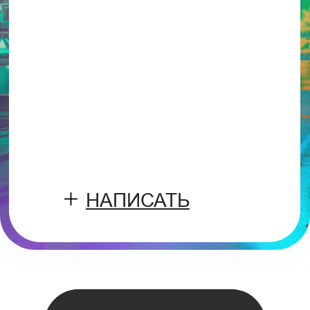
НАПИСАТЬ